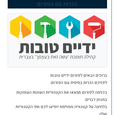
הכרות עם הפורום
ברוכים הבאים לפורום ידיים טובות
לפניכם הכרות בסיסית עם הפורום.
בכניסה לפורום תמצאו את הקטגוריות השונות העוסקות
במגוון דברים.
בלחיצה על קטגוריה מסויימת יופיעו לכם תתי הקטגוריות
שלה.