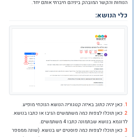
הנוחות והקשר המובהק ביניהם חיברתי אותם יחד.
כלי הנושא:
1.
כאן יהיה כתוב באיזה קטגוריה הנושא הנוכחי מופיע.
2.
כאן תוכלו לצפות כמה משתמשים הגיבו או כתבו בנושא.
לדוגמא בנושא שבתמונה כתבו 4 משתמשים.
3.
כאן תוכלו לצפות כמה פוסטים יש בנושא. (שונה ממספר