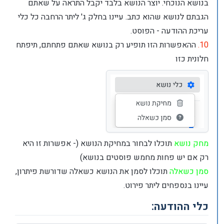
בנושא הנוכחי. יוצר הנושא בלבד יקבל התראה על שאתם
הגבתם לנושא שהוא כתב. עיינו בחלק ג' ליתר הרחבה כל כלי
עריכת ההודעה - הפוסט.
10.
ההאפשרות הזו תופיע רק בנושא שאתם פתחתם, תיפתח
חלונית כזו
מחק נושא
תוכלו לבחור במחיקת הנושא (- אפשרות זו היא
רק אם יש פחות מחמש פוסטים בנושא)
סמן כשאלה
תוכלו לסמן את הנושא כשאלה שדורשת פיתרון,
עיינו בנספחים ליתר פירוט.
כלי ההודעה: