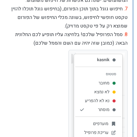
המשתמשים. ישנה גם אפשרות של חיפוש משתמש.
7.
חיפוש גוגל בתוך תוכן הפורום, (בחיפוש גוגל תוכלו להזין
טקסט חופשי לחיפוש, בשונה מכלי החיפוש של הפורום
שמוצא רק על פי טקסט מדויק).
8.
סמל הפרופיל שלכם! בלחיצה עליו תופיע לכם החלונית
הבאה: (כמובן שזה יהיה עם השם והסמל שלכם)