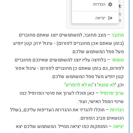
מחובר
– מצב מחובר, למשתמשים יוצג שאתם מחוברים
(בזמן שאתם אכן מחוברים לפורום) - עיגול ירוק קטן יופיע
מעל סמל המשתמש שלכם.
מוסתר
– בלחיצה עליו יוצג למשתמשים שאינכם מחוברים
לפורום, גם בזמן שאתם כן מחוברים לפורום - עיגול אפור
קטן יופיע מעל סמל המשתמש שלכם.
וכן, '
לא נמצא
' ו '
נא לא להפריע
'
ערוך פרופיל
– כאן תוכלו לערוך את פרטי הפרופיל כמו
שינוי הסמל האישי, ועוד.
הגדרות
– תוכלו להגדיר את ההגדרות העדיפות עליכם, בשלל
הנושאים סביב הפורום.
יציאה
– התנתקות כמו יציאה ממייל. המשתמש שלכם יצא