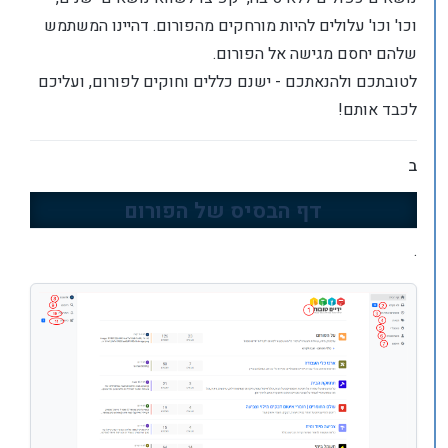
וכו' וכו' עלולים להיות מורחקים מהפורום. דהיינו המשתמש
שלהם יחסם מגישה אל הפורום.
לטובתכם ולהנאתכם - ישנם כללים וחוקים לפורום, ועליכם
לכבד אותם!
ב
דף הבסיס של הפורום
.