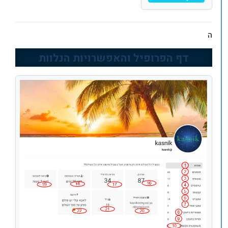
ה
דף הפרופיל והאפשרויות הנלוות