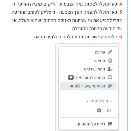
4.
כאן תוכלו לצפות כמה הצבעות - לייקים קיבלה הודעה זו.
5.
כאן תוכלו להעניק הפך הצבעה - דיסלייק לכותב ההודעה,
בכדי להביע את אי שביעות רצנוכם מהתוכן שהוא העלה, או
על הודעה מיותרת ומטרידה.
6.
חלונית אפשרויות. תפתח לכם החלונית הבאה: