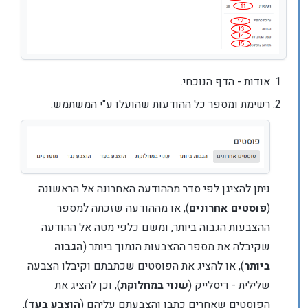
אודות - הדף הנוכחי.
רשימת ומספר כל ההודעות שהועלו ע"י המשתמש.
ניתן להציגן לפי סדר מההודעה האחרונה אל הראשונה
(
פוסטים אחרונים
), או מההודעה שזכתה למספר
ההצבעות הגבוה ביותר, ומשם כלפי מטה אל ההודעה
שקיבלה את מספר ההצבעות הנמוך ביותר (
הגבוה
ביותר
), או להציג את הפוסטים שכתבתם וקיבלו הצבעה
שלילית - דיסלייק (
שנוי במחלוקת
), וכן להציג את
הפוסטים שאחרים כתבו והצבעתם עליהם (
הוצבע בעד
),