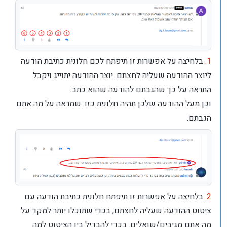
1.
בלחיצה על אפשרות זו תיפתח לכם חלונית כתיבת הודעה
ליוצר ההודעה שעליה לחצתם. יוצר ההודעה יתוייג ויקבל
התראה על כך שהגבתם להודעה שהוא כתב.
וכן מעל ההודעה שלכן תהיה חלונית כזו: שמראה על מה אתם
הגבתם.
2.
בלחיצה על אפשרות זו תיפתח חלונית כתיבת הודעה עם
ציטוט ההודעה שעליה לחצתם, בכדי שתוכלו יותר למקד על
מה אתם מגיבים/שואלים. בכדי להבדיל בין הציטוט למה