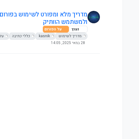
מדריך מלא ומפורט לשימוש בפורו
ולמשתמש הוותיק
נעוץ
על הפורום
מדריך לשימוש
kasnik
כללי כתיבה
על 
28 במאי 2025, 14:05