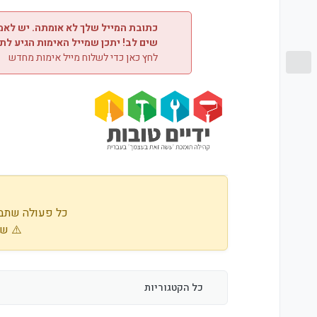
ילוג לתוכן
כתובת המייל שלך לא אומתה. יש לאמת
שים לב! יתכן שמייל האימות הגיע לת
לחץ כאן כדי לשלוח מייל אימות מחדש
כל פעולה שתבו
⚠️ שי
כל הקטגוריות