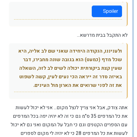
Spoiler
לא התקבל בבית מדרשא...
ולעניננו, הנקודה היחידה שאני שם לב אליה, היא
שכל מדף (כמעט) הוא בגובה שונה מחבירו, דבר
שעין קצת ביקורתית יכולה לשים לב לזה, השאלה
באיזה סדר זה ייראה הכי נעים לעין, קשה לשפוט
את זה לפני שרואים את הארון מול העינים.
אתה צודק, אבל אני צריך לנצל מקום... אני לא יכול לעשות
את כל המדפים 35 ס"מ גם כי זה לא יהיה יפה בכל המדפים
עם הספרים הקטנים וגם כי חבל על המקום ואני גם לא יכול
לעשות את כל המדפים 28 כי לא יהיה לי מקום לספרים