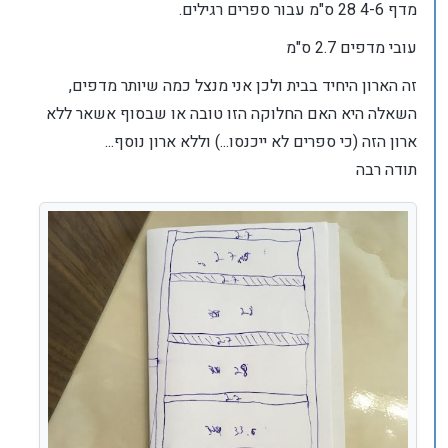
מדף 4-6 28 ס"מ עבור ספרים רגילים.
עובי מדפים 2.7 ס"מ
זה הארון היחיד בבית ולכן אני מנצל כמה שיותר מדפים,
השאלה היא האם החלוקה הזו טובה או שבסוף אשאר ללא
ארון הזה (כי ספרים לא ייכנסו...) וללא ארון נוסף...
תודה רבה