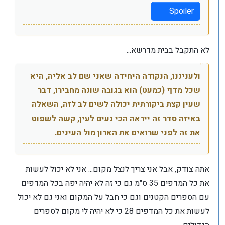
Spoiler
לא התקבל בבית מדרשא...
ולעניננו, הנקודה היחידה שאני שם לב אליה, היא
שכל מדף (כמעט) הוא בגובה שונה מחבירו, דבר
שעין קצת ביקורתית יכולה לשים לב לזה, השאלה
באיזה סדר זה ייראה הכי נעים לעין, קשה לשפוט
את זה לפני שרואים את הארון מול העינים.
אתה צודק, אבל אני צריך לנצל מקום... אני לא יכול לעשות
את כל המדפים 35 ס"מ גם כי זה לא יהיה יפה בכל המדפים
עם הספרים הקטנים וגם כי חבל על המקום ואני גם לא יכול
לעשות את כל המדפים 28 כי לא יהיה לי מקום לספרים