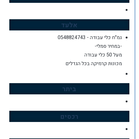
אלעד
גמ"ח כלי עבודה - 0548824743
-במחיר סמלי-
מעל 50 כלי עבודה
מכונות קרמיקה בכל הגדלים
ביתר
רכסים