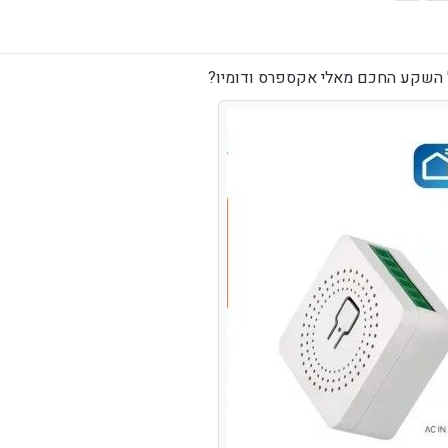
 השקע החכם מאלי אקספרס ודומיו?