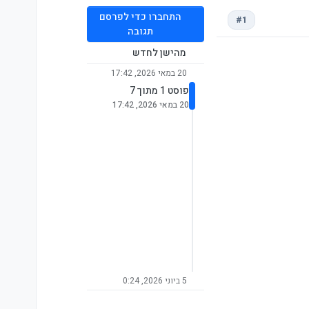
התחברו כדי לפרסם
#1
תגובה
מהישן לחדש
20 במאי 2026, 17:42
פוסט 1 מתוך 7
20 במאי 2026, 17:42
5 ביוני 2026, 0:24