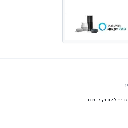
 כדי שלא תתקע בשבת....