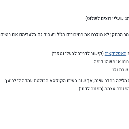
ומר ההתקן לא מוכרח את החיבורים הנ"ל ויעבוד גם בלעדיהם אם רוצים
ת
האפליקציה
(קישור לדרייב לבעלי נטפרי)
שבת וכו'
ת הלילה בחדר שינה, אך שוב בעיית הקופסא הבולטת עמדה לי לרועץ.
נורה עצמה (תמונה לדוג')