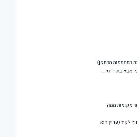
ר מקומות ממה
 לקיר (עדיין הוא