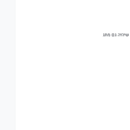
 שיהיה גם מתג