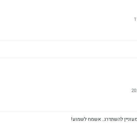
מעוניין להשתדרג.. אשמח לשמוע!