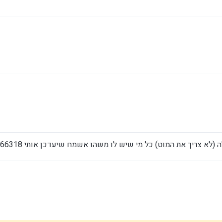
צריך את המוט) כל מי שיש לו משהו אשמח שיעדכן אותי 0556766318