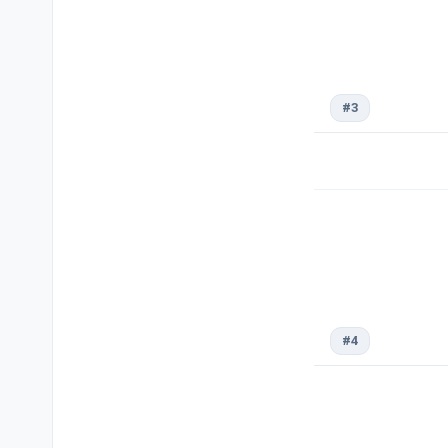
#3
#4