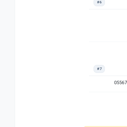
#6
#7