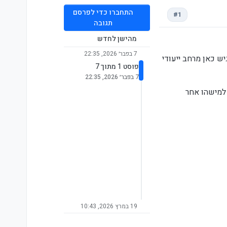
התחברו כדי לפרסם
#1
תגובה
מהישן לחדש
7 בפבר׳ 2026, 22:35
ש כאן מרחב ייעודי
פוסט 1 מתוך 7
7 בפבר׳ 2026, 22:35
 למישהו אחר
19 במרץ 2026, 10:43