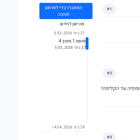
התחברו כדי לפרסם
#1
תגובה
מהישן לחדש
27 בינו׳ 2026, 5:53
פוסט 1 מתוך 4
27 בינו׳ 2026, 5:53
#2
ומפיה עד הקליפה!
29 בינו׳ 2026, 14:54
#3