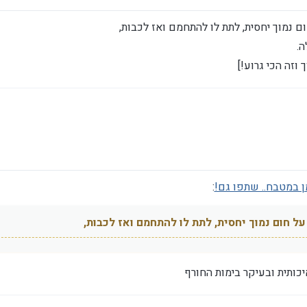
ם נמוך יחסית, לתת לו להתחמם ואז לכבות,
ה.
וזה הכי גרוע!]
ן במטבח.. שתפו גם!
:
על חום נמוך יחסית, לתת לו להתחמם ואז לכבות,
יכותית ובעיקר בימות החורף