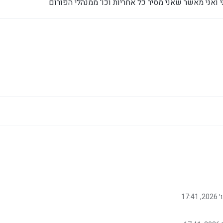
 ואני מאשר שאני מסיר כל אחריות וכו' ממנהלי הפורום