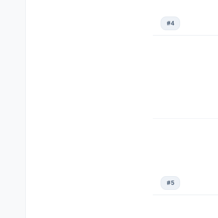
#4
#5