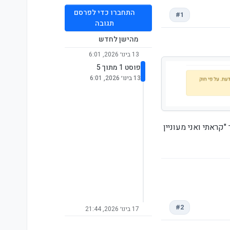
התחברו כדי לפרסם
#1
תגובה
מהישן לחדש
13 בינו׳ 2026, 6:01
פוסט 1 מתוך 5
13 בינו׳ 2026, 6:01
 לחיצה על X כמו כן שיהיה ניתן להגדיר "קראתי ואני מעוניין
#2
17 בינו׳ 2026, 21:44