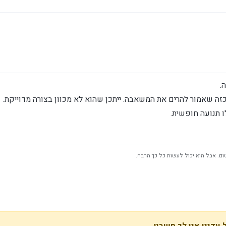
.
ה שאמור להרים את המשאבה. ייתכן שהוא לא מכוון בצורה מדוייקת.
ו תנועה חופשית.
ום. אבל הוא יכול לעשות כל כך הרבה.