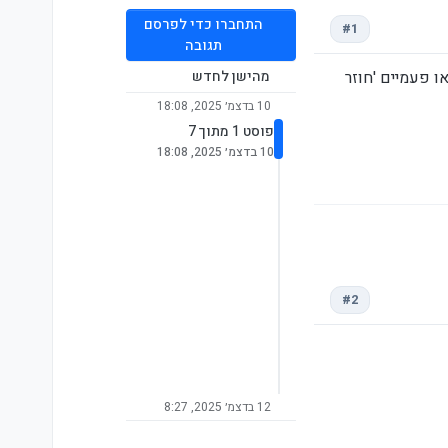
התחברו כדי לפרסם
#1
תגובה
ם או פעמיים 'חוזר
מהישן לחדש
10 בדצמ׳ 2025, 18:08
פוסט 1 מתוך 7
10 בדצמ׳ 2025, 18:08
#2
12 בדצמ׳ 2025, 8:27