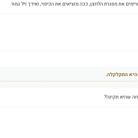
ימים את מסגרת הלחצן, ככה מוציאים את הכיסוי, ואידך זיל גמור.
היא התקלקלה.
כחה שהיא תקינה?