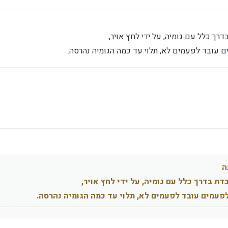
ך כלל עם גומיה, על ידי לחץ אויר,
 עובד לפעמים לא, תלוי עד כמה הגומיה נהרסה.
ה
ת בדרך כלל עם גומיה, על ידי לחץ אויר,
פעמים עובד לפעמים לא, תלוי עד כמה הגומיה נהרסה.