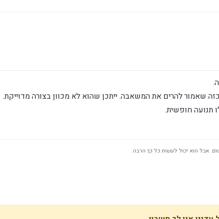
.
ה שאמור להרים את המשאבה. ייתכן שהוא לא מכוון בצורה מדוייקת.
ו תנועה חופשית.
ום. אבל הוא יכול לעשות כל כך הרבה.