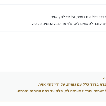
ך כלל עם גומיה, על ידי לחץ אויר,
 עובד לפעמים לא, תלוי עד כמה הגומיה נהרסה.
ה
ת בדרך כלל עם גומיה, על ידי לחץ אויר,
פעמים עובד לפעמים לא, תלוי עד כמה הגומיה נהרסה.