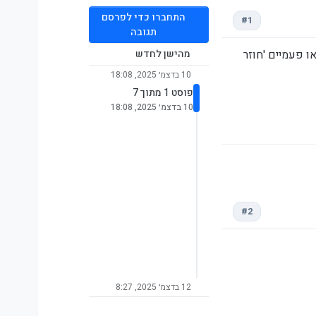
התחברו כדי לפרסם
#1
תגובה
ם או פעמיים 'חוזר
מהישן לחדש
10 בדצמ׳ 2025, 18:08
פוסט 1 מתוך 7
10 בדצמ׳ 2025, 18:08
#2
12 בדצמ׳ 2025, 8:27