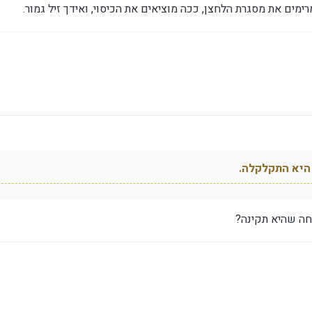
ימים את מסגרת הלחצן, ככה מוציאים את הכיסוי, ואידך זיל גמור.
היא התקלקלה.
כחה שהיא תקינה?