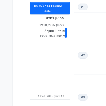
התחברו כדי לפרסם
#1
תגובה
מהישן לחדש
9 באוק׳ 2025, 19:20
פוסט 1 מתוך 5
9 באוק׳ 2025, 19:20
#2
12 באוק׳ 2025, 12:43
#3