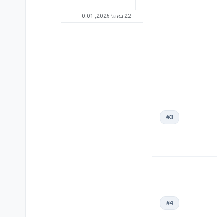
22 באוג׳ 2025, 0:01
#3
#4