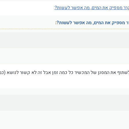
:
:
שתוף את המסנן של המכשיר כל כמה זמן אבל זה לא קשור לנושא (כמ