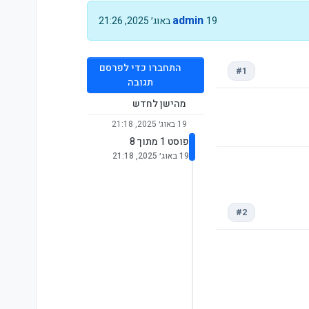
admin
19 באוג׳ 2025, 21:26
התחברו כדי לפרסם
#1
תגובה
מהישן לחדש
19 באוג׳ 2025, 21:18
פוסט 1 מתוך 8
19 באוג׳ 2025, 21:18
#2