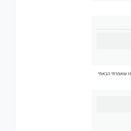
ו שאמרתי הבאתי