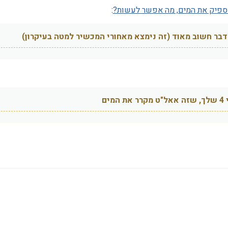
:
דבר חשוב מאוד (זה נימצא מאחורי המכשיר למטה בעיקרון)
ם