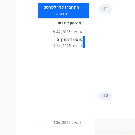
התחברו כדי לפרסם
#1
תגובה
מהישן לחדש
4 באוג׳ 2025, 9:44
פוסט 1 מתוך 5
4 באוג׳ 2025, 9:44
#2
7 באוג׳ 2025, 4:36