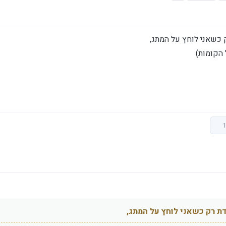
 כשאני לוחץ על המתג,
ת רק כשאני לוחץ על המתג,