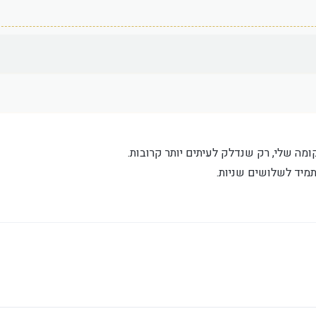
מה שלי, רק שנדלק לעיתים יותר קרובות.
תמיד לשלושים שניות.