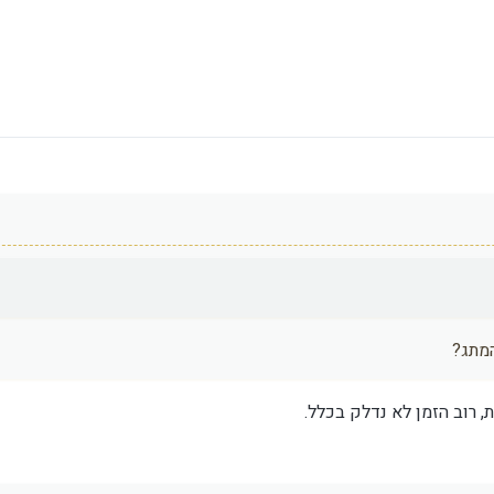
המתג?
, רוב הזמן לא נדלק בכלל.