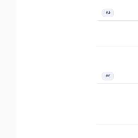
#4
#5