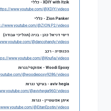
XDIY with Itzik - כללי
ttps://www.youtube.com/@XDIY/videos
Zion Panker - כללי
s://www.youtube.com/@ZION.P2/videos
דיסי דניאל כהן - בניה (תהליכי עבודה)
/www.youtube.com/@dancohandy/videos
הכנופיה - רכב
tps://www.youtube.com/@Knufia/videos
Woodi Epoxy - אפוקסי/נגרות
.youtube.com/@woodiepoxy9286/videos
aviv hegia - בעיקר נגרות
www.youtube.com/@avivhegia960/videos
איתן אפשטיין - נגרות
//www.youtube.com/@EitanEpstin/videos