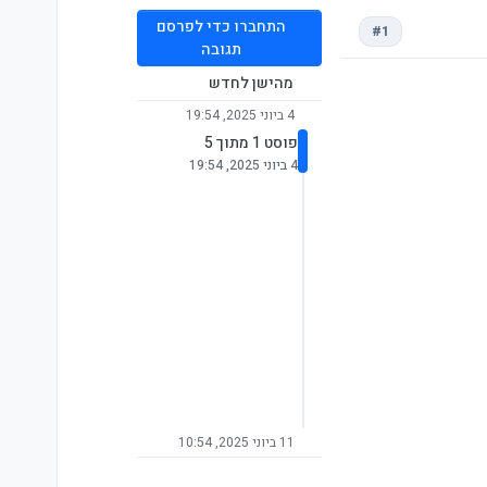
התחברו כדי לפרסם
#1
תגובה
מהישן לחדש
4 ביוני 2025, 19:54
פוסט 1 מתוך 5
4 ביוני 2025, 19:54
11 ביוני 2025, 10:54