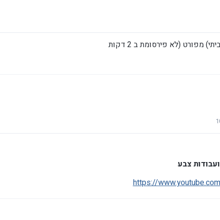
 מפורט (לא פירסומת ב 2 דקות
https://www.youtube.c