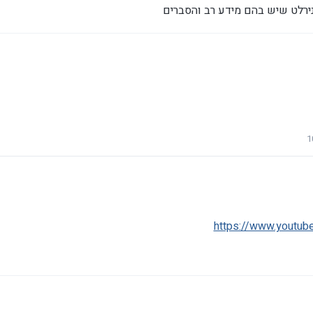
ירלט שיש בהם מידע רב והסברים
https://www.youtub