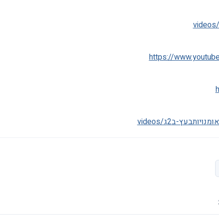
https://www.youtu