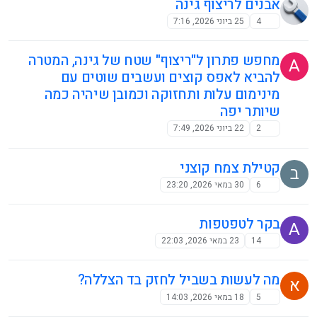
אבנים לריצוף גינה
4
25 ביוני 2026, 7:16
מחפש פתרון ל"ריצוף" שטח של גינה, המטרה
A
להביא לאפס קוצים ועשבים שוטים עם
מינימום עלות ותחזוקה וכמובן שיהיה כמה
שיותר יפה
2
22 ביוני 2026, 7:49
קטילת צמח קוצני
ב
6
30 במאי 2026, 23:20
בקר לטפטפות
A
14
23 במאי 2026, 22:03
מה לעשות בשביל לחזק בד הצללה?
א
5
18 במאי 2026, 14:03