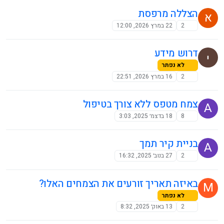
הצללה מרפסת
א
2
22 במרץ 2026, 12:00
דרוש מידע
לא נפתר
2
16 במרץ 2026, 22:51
צמח מטפס ללא צורך בטיפול
A
8
18 בדצמ׳ 2025, 3:03
בניית קיר תמך
A
2
27 בנוב׳ 2025, 16:32
באיזה תאריך זורעים את הצמחים האלו?
M
לא נפתר
2
13 באוק׳ 2025, 8:32