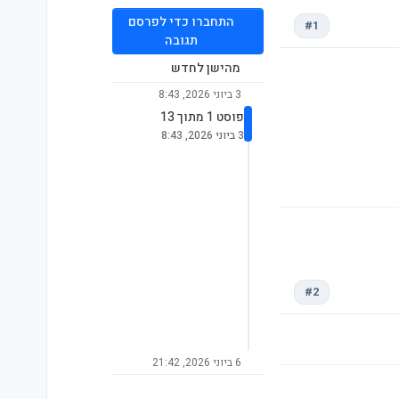
התחברו כדי לפרסם
#1
תגובה
מהישן לחדש
3 ביוני 2026, 8:43
פוסט 1 מתוך 13
3 ביוני 2026, 8:43
#2
6 ביוני 2026, 21:42