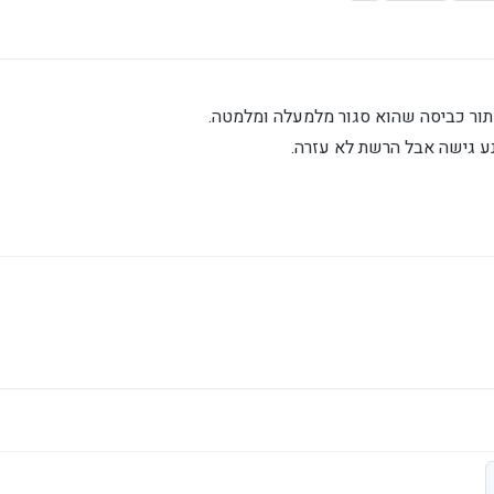
סתור כביסה שהוא סגור מלמעלה ומלמטה.
ע גישה אבל הרשת לא עזרה.