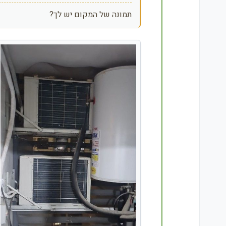
תמונה של המקום יש לך?