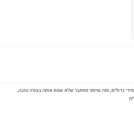
מידי גדולים, ומה שיותר מסתבר שלא שמת אותה בצורה טובה,
יח