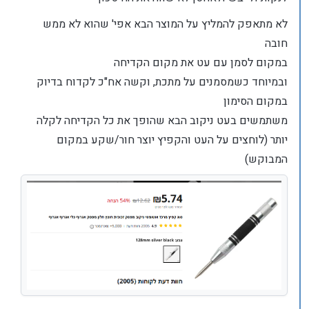
לא מתאפק להמליץ על המוצר הבא אפי' שהוא לא ממש
חובה
במקום לסמן עם עט את מקום הקדיחה
ובמיוחד כשמסמנים על מתכת, וקשה אח"כ לקדוח בדיוק
במקום הסימון
משתמשים בעט ניקוב הבא שהופך את כל הקדיחה לקלה
יותר (לוחצים על העט והקפיץ יוצר חור/שקע במקום
המבוקש)