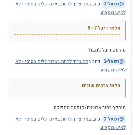
@
רפאל-0
כתב ב
מה צריך להיות בארגז כלים בסיסי - לא
לאיש מקצוע
:
מלאי דיבל 7 ו 8
מה עם דיבל ג'מבו?
@
רפאל-0
כתב ב
מה צריך להיות בארגז כלים בסיסי - לא
לאיש מקצוע
:
מלאי ברגים שונים
מומלץ בתוך ארגונית/קופסה מחולקת
@
רפאל-0
כתב ב
מה צריך להיות בארגז כלים בסיסי - לא
לאיש מקצוע
: