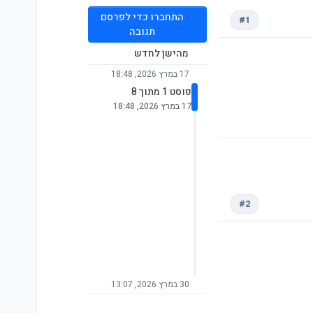
התחברו כדי לפרסם
#1
תגובה
מהישן לחדש
17 במרץ 2026, 18:48
פוסט 1 מתוך 8
17 במרץ 2026, 18:48
#2
30 במרץ 2026, 13:07