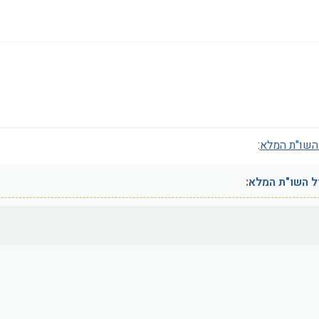
השו"ת המלא
:
ל השו"ת המלא
: