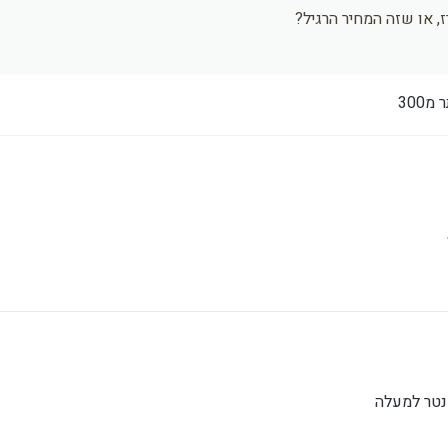
, או שזה המחיר הרגיל?
נטר למעלה