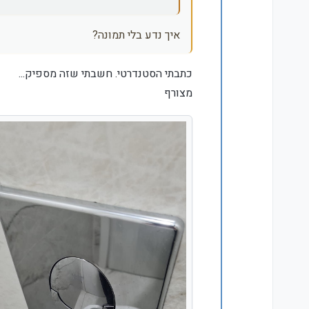
איך נדע בלי תמונה?
כתבתי הסטנדרטי. חשבתי שזה מספיק...
מצורף