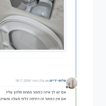
שלוש ידיים
כתב ב
23 בפבר׳ 2026, 18:17
נערך לאחרונה על ידי
מנותק
אם יש לך איזה כפתור מתחת תלחץ עליו
אם אין כפתור זה דחיפה כלפי מעלה ומשיכ