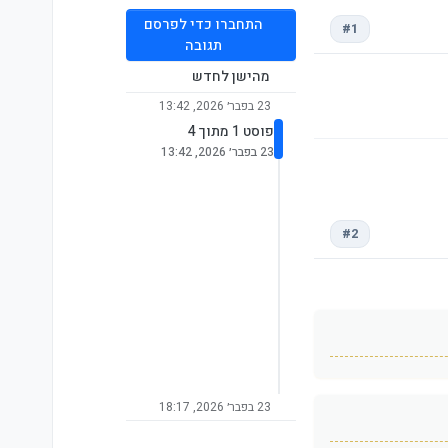
התחברו כדי לפרסם
#1
תגובה
מהישן לחדש
23 בפבר׳ 2026, 13:42
פוסט 1 מתוך 4
23 בפבר׳ 2026, 13:42
#2
23 בפבר׳ 2026, 18:17