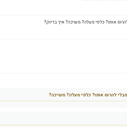
הרוס אותו? כלפי מעלה? משיכה? איך בדיוק?
בלי להרוס אותו? כלפי מעלה? משיכה?