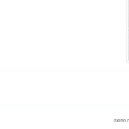
ה החוצה