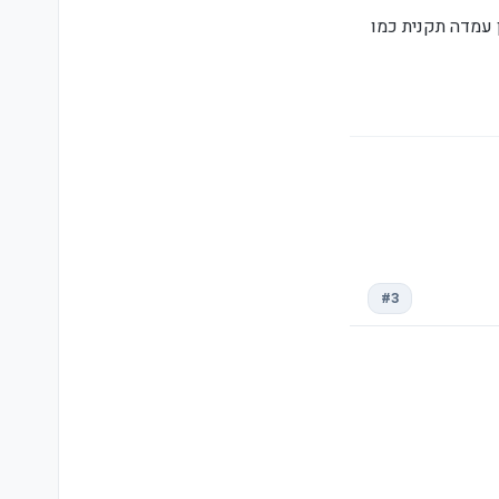
 עמדה תקנית כמו
#3