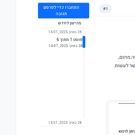
התחברו כדי לפרסם
#1
תגובה
מהישן לחדש
28 באוק׳ 2025, 14:07
פוסט 1 מתוך 6
28 באוק׳ 2025, 14:07
ה מחום,
שר לעשות.
28 באוק׳ 2025, 14:51