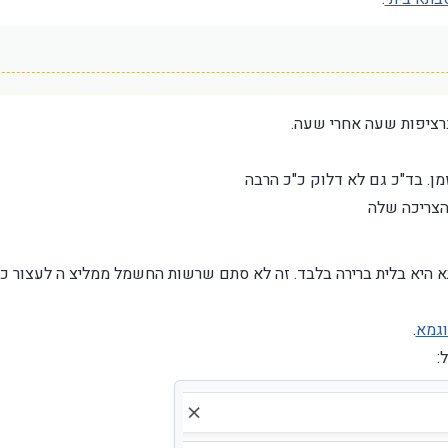
רציפות שעה אחרי שעה.
מן. בד"כ גם לא דלוק כ"כ הרבה
הצריכה שלה
א היא בלית ברירה בלבד. זה לא סתם שרשות החשמל ממליצ ה לעצור כ
וגמא
.