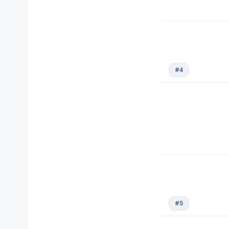
#4
#5