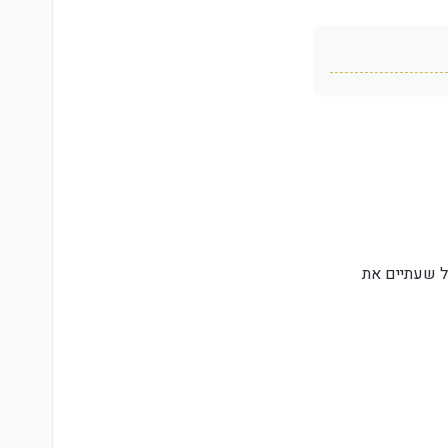
ל שעתיים את