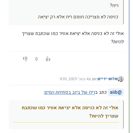
ריח?
כניסה לא מצריכה חוסם ריח אלא רק יציאה
אולי זה לא כניסה אלא יציאת אוויר כמו שכתבת שצריך
להיות?
0
שלוש ידיים
כתב ב
4 בנוב׳ 2025, 9:33
נערך לאחרונה על ידי
מנותק
@
aiib
כתב ב
ריח של ביוב בפתיחת המים
:
אולי זה לא כניסה אלא יציאת אוויר כמו שכתבת
שצריך להיות?