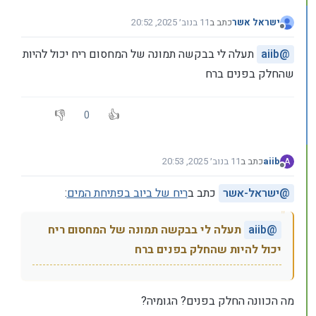
ישראל אשר
כתב ב
11 בנוב׳ 2025, 20:52
נערך לאחרונה על ידי
מנותק
@
aiib
תעלה לי בבקשה תמונה של המחסום ריח יכול להיות
שהחלק בפנים ברח
0
aiib
כתב ב
11 בנוב׳ 2025, 20:53
A
נערך לאחרונה על ידי
מנותק
@
ישראל-אשר
כתב ב
ריח של ביוב בפתיחת המים
:
@
aiib
תעלה לי בבקשה תמונה של המחסום ריח
יכול להיות שהחלק בפנים ברח
מה הכוונה החלק בפנים? הגומיה?