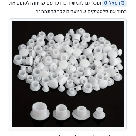
@
רפאל-0
תוכל גם להמשיך כדרכך עם קדיחה ולסתום את
החור עם פלסטיקים שמיועדים לכך כדוגמת זה: