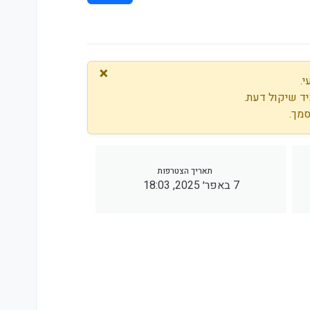
×
.
ד שיקול דעת.
סמך.
תאריך הצטרפות
7 באפר׳ 2025, 18:03