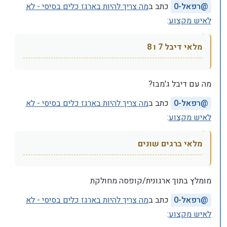
@
רפאל-0
כתב ב
מה צריך להיות בארגז כלים בסיסי - לא
לאיש מקצוע
:
מלאי דיבל 7 ו 8
מה עם דיבל ג'מבו?
@
רפאל-0
כתב ב
מה צריך להיות בארגז כלים בסיסי - לא
לאיש מקצוע
:
מלאי ברגים שונים
מומלץ בתוך ארגונית/קופסה מחולקת
@
רפאל-0
כתב ב
מה צריך להיות בארגז כלים בסיסי - לא
לאיש מקצוע
: