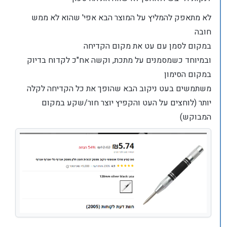
לא מתאפק להמליץ על המוצר הבא אפי' שהוא לא ממש
חובה
במקום לסמן עם עט את מקום הקדיחה
ובמיוחד כשמסמנים על מתכת, וקשה אח"כ לקדוח בדיוק
במקום הסימון
משתמשים בעט ניקוב הבא שהופך את כל הקדיחה לקלה
יותר (לוחצים על העט והקפיץ יוצר חור/שקע במקום
המבוקש)